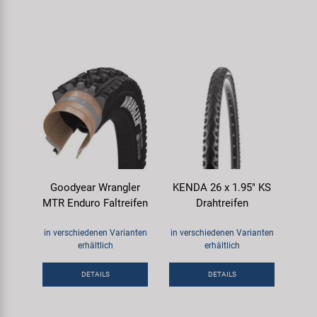
Goodyear Wrangler
KENDA 26 x 1.95" KS
MTR Enduro Faltreifen
Drahtreifen
in verschiedenen Varianten
in verschiedenen Varianten
erhältlich
erhältlich
DETAILS
DETAILS