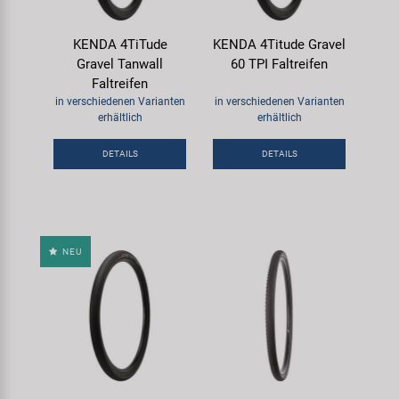
KENDA 4TiTude
KENDA 4Titude Gravel
Gravel Tanwall
60 TPI Faltreifen
Faltreifen
in verschiedenen Varianten
in verschiedenen Varianten
erhältlich
erhältlich
DETAILS
DETAILS
NEU