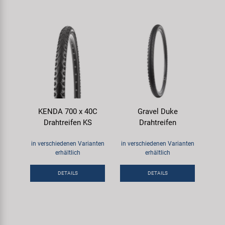
KENDA 700 x 40C
Gravel Duke
Drahtreifen KS
Drahtreifen
in verschiedenen Varianten
in verschiedenen Varianten
erhältlich
erhältlich
DETAILS
DETAILS