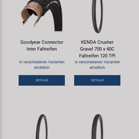
Goodyear Connector
KENDA Crusher
Inter Faltreifen
Gravel 700 x 40C
Faltreifen 120 TPI
in verschiedenen Varianten
in verschiedenen Varianten
erhältlich
erhältlich
DETAILS
DETAILS