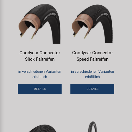
Goodyear Connector
Goodyear Connector
Slick Faltreifen
Speed Faltreifen
in verschiedenen Varianten
in verschiedenen Varianten
erhältlich
erhältlich
DETAILS
DETAILS