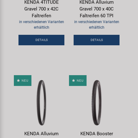
KENDA 4TITUDE
KENDA Alluvium
Gravel 700 x 42C
Gravel 700 x 40C
Faltreifen
Faltreifen 60 TPI
in verschiedenen Varianten
in verschiedenen Varianten
erhältlich
erhältlich
DETAILS
DETAILS
NEU
NEU
KENDA Alluvium
KENDA Booster