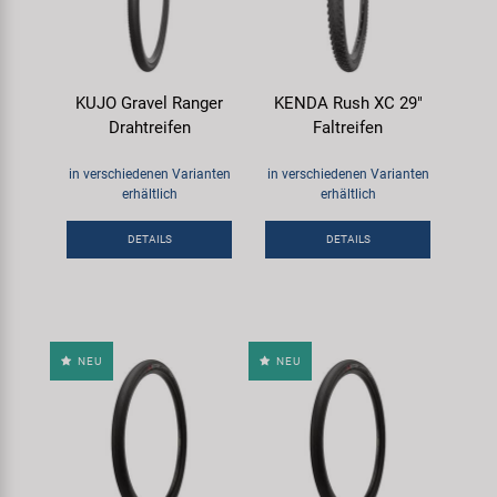
KUJO Gravel Ranger
KENDA Rush XC 29"
Drahtreifen
Faltreifen
in verschiedenen Varianten
in verschiedenen Varianten
erhältlich
erhältlich
DETAILS
DETAILS
NEU
NEU