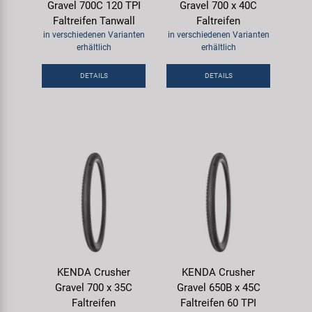
Gravel 700C 120 TPI
Gravel 700 x 40C
Faltreifen Tanwall
Faltreifen
in verschiedenen Varianten
in verschiedenen Varianten
erhältlich
erhältlich
DETAILS
DETAILS
KENDA Crusher
KENDA Crusher
Gravel 700 x 35C
Gravel 650B x 45C
Faltreifen
Faltreifen 60 TPI