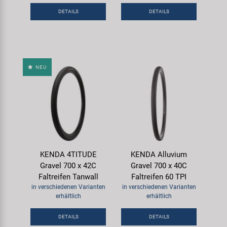
DETAILS
DETAILS
NEU
KENDA 4TITUDE
KENDA Alluvium
Gravel 700 x 42C
Gravel 700 x 40C
Faltreifen Tanwall
Faltreifen 60 TPI
in verschiedenen Varianten
in verschiedenen Varianten
erhältlich
erhältlich
DETAILS
DETAILS