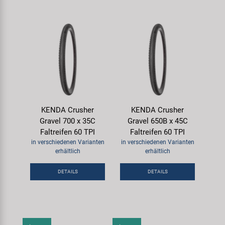
KENDA Crusher
KENDA Crusher
Gravel 700 x 35C
Gravel 650B x 45C
Faltreifen 60 TPI
Faltreifen 60 TPI
in verschiedenen Varianten
in verschiedenen Varianten
erhältlich
erhältlich
DETAILS
DETAILS