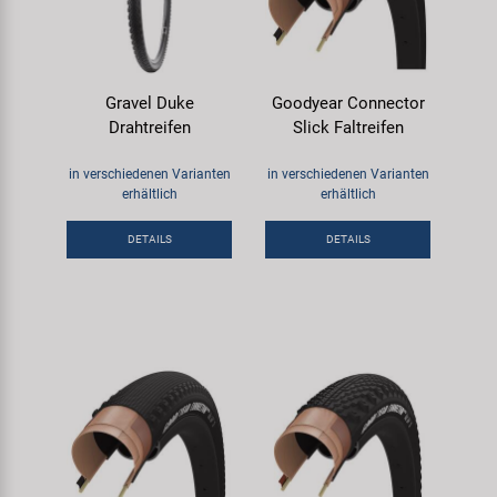
Gravel Duke
Goodyear Connector
Drahtreifen
Slick Faltreifen
in verschiedenen Varianten
in verschiedenen Varianten
erhältlich
erhältlich
DETAILS
DETAILS