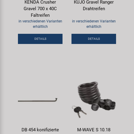
KENDA Crusher
KUJO Gravel Ranger
Gravel 700 x 40C
Drahtreifen
Faltreifen
in verschiedenen Varianten
in verschiedenen Varianten
erhältlich
erhältlich
DETAILS
DETAILS
DB 454 konifizierte
M-WAVE S 10.18