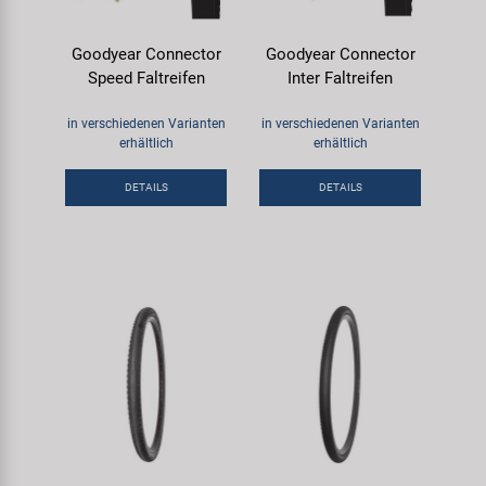
Goodyear Connector
Goodyear Connector
Speed Faltreifen
Inter Faltreifen
in verschiedenen Varianten
in verschiedenen Varianten
erhältlich
erhältlich
DETAILS
DETAILS