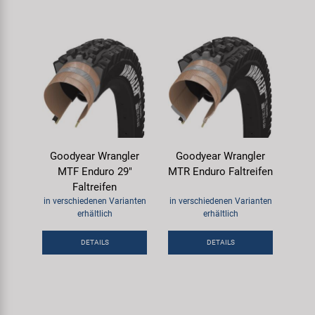
Goodyear Wrangler
Goodyear Wrangler
MTF Enduro 29"
MTR Enduro Faltreifen
Faltreifen
in verschiedenen Varianten
in verschiedenen Varianten
erhältlich
erhältlich
DETAILS
DETAILS