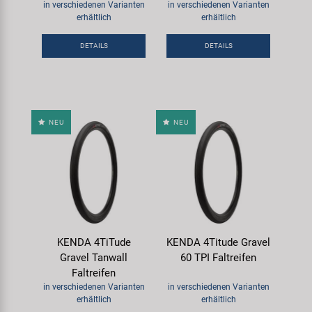
in verschiedenen Varianten
in verschiedenen Varianten
erhältlich
erhältlich
DETAILS
DETAILS
NEU
NEU
KENDA 4TiTude
KENDA 4Titude Gravel
Gravel Tanwall
60 TPI Faltreifen
Faltreifen
in verschiedenen Varianten
in verschiedenen Varianten
erhältlich
erhältlich