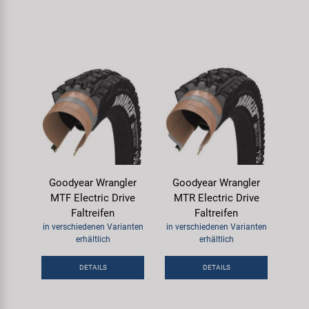
Goodyear Wrangler
Goodyear Wrangler
MTF Electric Drive
MTR Electric Drive
Faltreifen
Faltreifen
in verschiedenen Varianten
in verschiedenen Varianten
erhältlich
erhältlich
DETAILS
DETAILS