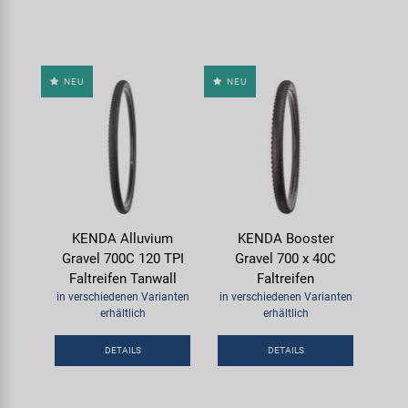
NEU
NEU
KENDA Alluvium
KENDA Booster
Gravel 700C 120 TPI
Gravel 700 x 40C
Faltreifen Tanwall
Faltreifen
in verschiedenen Varianten
in verschiedenen Varianten
erhältlich
erhältlich
DETAILS
DETAILS