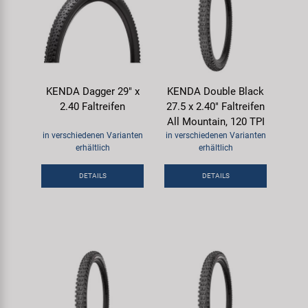
KENDA Dagger 29" x
KENDA Double Black
2.40 Faltreifen
27.5 x 2.40" Faltreifen
All Mountain, 120 TPI
in verschiedenen Varianten
in verschiedenen Varianten
erhältlich
erhältlich
DETAILS
DETAILS