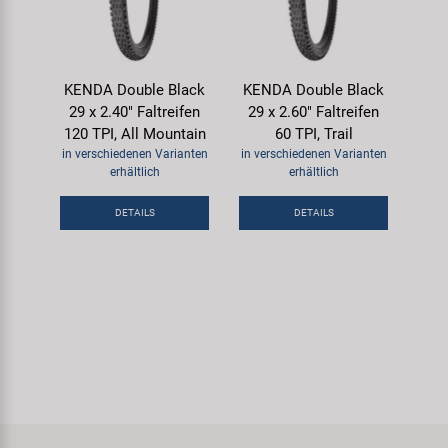
KENDA Double Black
KENDA Double Black
29 x 2.40" Faltreifen
29 x 2.60" Faltreifen
120 TPI, All Mountain
60 TPI, Trail
in verschiedenen Varianten
in verschiedenen Varianten
erhältlich
erhältlich
DETAILS
DETAILS