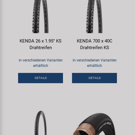
KENDA 26 x 1.95" KS
KENDA 700 x 40C
Drahtreifen
Drahtreifen KS
in verschiedenen Varianten
in verschiedenen Varianten
erhältlich
erhältlich
DETAILS
DETAILS