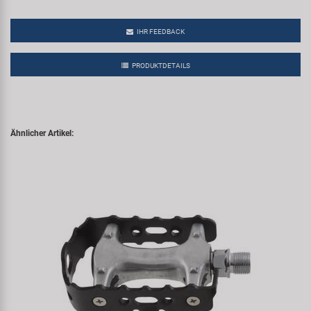
IHR FEEDBACK
PRODUKTDETAILS
Ähnlicher Artikel: