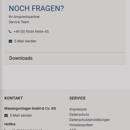
NOCH FRAGEN?
Ihr Ansprechpartner
Service Team
+49 (0) 9544 9444--45
E-Mail senden
Downloads
KONTAKT
SERVICE
Messingschlager GmbH & Co. KG
Impressum
Datenschutz
E-Mail senden
Datenschutzeinstellungen
Hotline
Hinweissystem