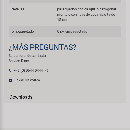
detalles
para fijación con casquillo hexagonal
montaje con llave de boca abierta de
15 mm
empaquetado
OEM empaquetado
¿MÁS PREGUNTAS?
Su persona de contacto
Service Team
+49 (0) 9544 9444--45
Enviar un correo
Downloads