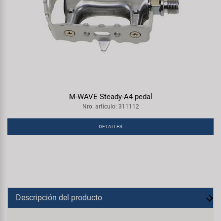
M-WAVE Steady-A4 pedal
Nro. artículo: 311112
DETALLES
Descripción del producto