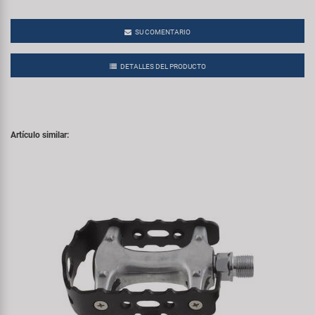
SU COMENTARIO
DETALLES DEL PRODUCTO
Artículo similar: