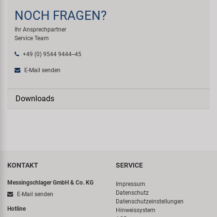
NOCH FRAGEN?
Ihr Ansprechpartner
Service Team
+49 (0) 9544 9444--45
E-Mail senden
Downloads
KONTAKT
SERVICE
Messingschlager GmbH & Co. KG
Impressum
Datenschutz
E-Mail senden
Datenschutzeinstellungen
Hotline
Hinweissystem