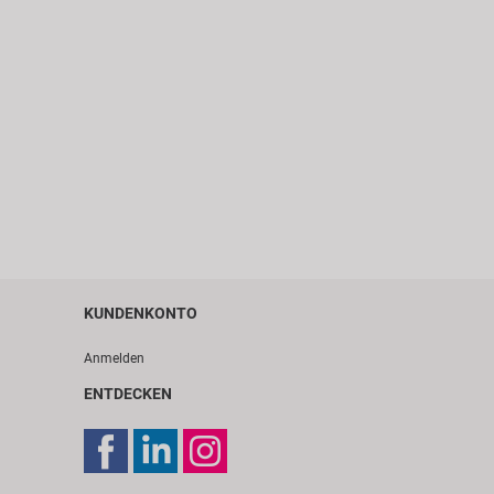
KUNDENKONTO
Anmelden
ENTDECKEN