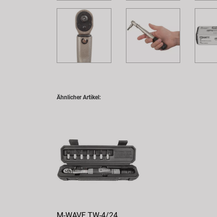
Ähnlicher Artikel:
M-WAVE TW-4/24