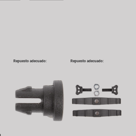
Repuesto adecuado:
Repuesto adecuado:
m