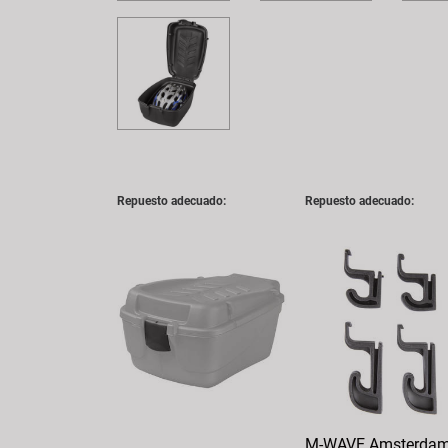
Repuesto adecuado:
Repuesto adecuado:
M-WAVE Amsterda