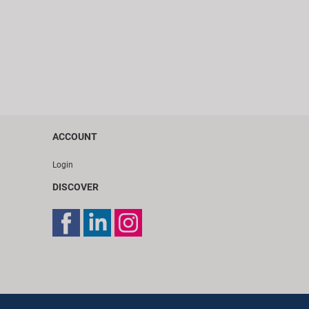
ACCOUNT
Login
DISCOVER