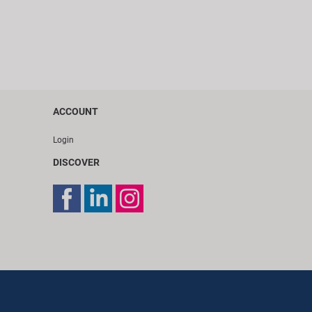
ACCOUNT
Login
DISCOVER