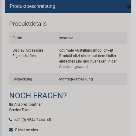
Produktbeschreibung
Produktdetails
Farbe
schwarz
Display Accessoire
optimale Austellungsmöglichkeit
Eigenschaften
Produkt sitzt sicher auf dem Halter
einfaches Ein- und Aushaken in der
Austellungswand
Verpackung
Montageverpackung
NOCH FRAGEN?
Ihr Ansprechpartner
Service Team
+49 (0) 9544 9444--45
E-Mail senden