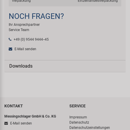
Verpackung
Einzelhandelsverpackung
NOCH FRAGEN?
Ihr Ansprechpartner
Service Team
+49 (0) 9544 9444--45
E-Mail senden
Downloads
KONTAKT
SERVICE
Messingschlager GmbH & Co. KG
Impressum
Datenschutz
E-Mail senden
Datenschutzeinstellungen