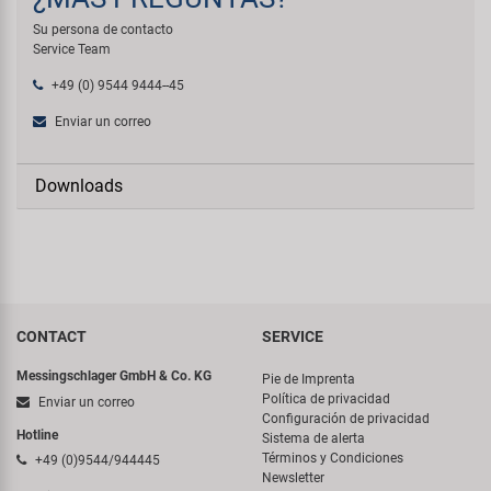
Su persona de contacto
Service Team
+49 (0) 9544 9444--45
Enviar un correo
Downloads
CONTACT
SERVICE
Messingschlager GmbH & Co. KG
Pie de Imprenta
Política de privacidad
Enviar un correo
Configuración de privacidad
Hotline
Sistema de alerta
Términos y Condiciones
+49 (0)9544/944445
Newsletter