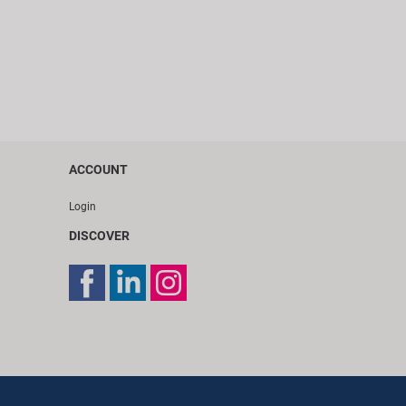
ACCOUNT
Login
DISCOVER