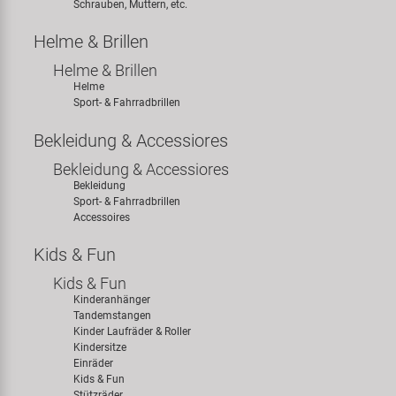
Schrauben, Muttern, etc.
Helme & Brillen
Helme & Brillen
Helme
Sport- & Fahrradbrillen
Bekleidung & Accessiores
Bekleidung & Accessiores
Bekleidung
Sport- & Fahrradbrillen
Accessoires
Kids & Fun
Kids & Fun
Kinderanhänger
Tandemstangen
Kinder Laufräder & Roller
Kindersitze
Einräder
Kids & Fun
Stützräder