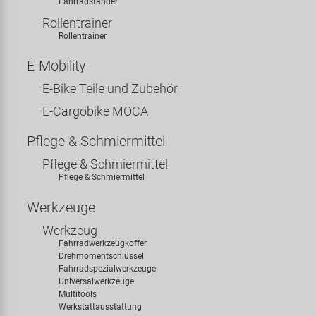
Fahrradständer
Rollentrainer
Rollentrainer
E-Mobility
E-Bike Teile und Zubehör
E-Cargobike MOCA
Pflege & Schmiermittel
Pflege & Schmiermittel
Pflege & Schmiermittel
Werkzeuge
Werkzeug
Fahrradwerkzeugkoffer
Drehmomentschlüssel
Fahrradspezialwerkzeuge
Universalwerkzeuge
Multitools
Werkstattausstattung