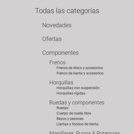
Todas las categorías
Novedades
Ofertas
Componentes
Frenos
Frenos de disco y accesorios
Frenos de llanta y accesorios
Horquillas
Horquillas con suspensión
Horquillas rígidas
Ruedas y componentes
Ruedas
Cuerpo de rueda libre
Rayos y pezones
Llantas y fondos de llanta
Manillares, Punos & Potencias