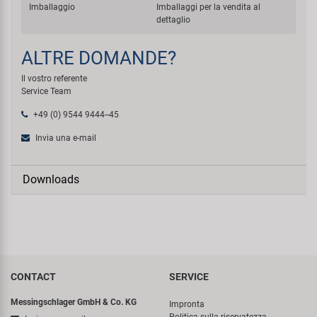
Imballaggio
Imballaggi per la vendita al
dettaglio
ALTRE DOMANDE?
Il vostro referente
Service Team
+49 (0) 9544 9444--45
Invia una e-mail
Downloads
CONTACT
SERVICE
Messingschlager GmbH & Co. KG
Impronta