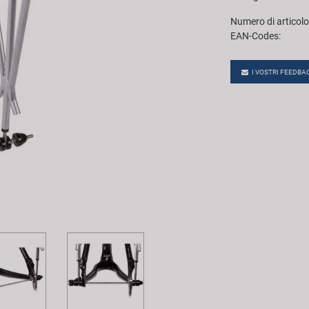
Numero di articolo
EAN-Codes:
I VOSTRI FEEDBA