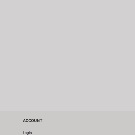
ACCOUNT
Login