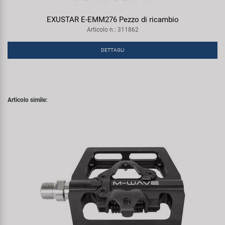
EXUSTAR E-EMM276 Pezzo di ricambio
Articolo n.: 311862
DETTAGLI
Articolo simile: