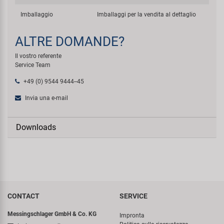
Imballaggio
Imballaggi per la vendita al dettaglio
ALTRE DOMANDE?
Il vostro referente
Service Team
+49 (0) 9544 9444--45
Invia una e-mail
Downloads
CONTACT
SERVICE
Messingschlager GmbH & Co. KG
Impronta