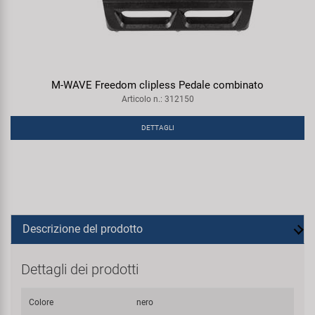
M-WAVE Freedom clipless Pedale combinato
Articolo n.: 312150
DETTAGLI
Descrizione del prodotto
Dettagli dei prodotti
Colore
nero