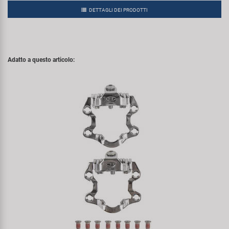
DETTAGLI DEI PRODOTTI
Adatto a questo articolo: