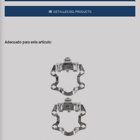
DETALLES DEL PRODUCTO
Adecuado para este artículo: