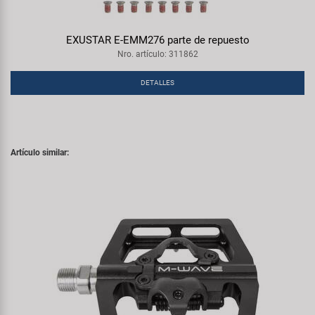
EXUSTAR E-EMM276 parte de repuesto
Nro. artículo: 311862
DETALLES
Artículo similar: