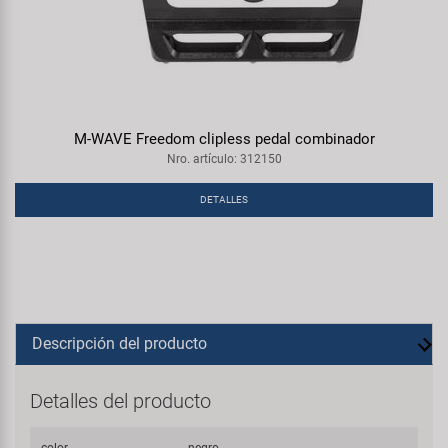
M-WAVE Freedom clipless pedal combinador
Nro. artículo: 312150
DETALLES
Descripción del producto
Detalles del producto