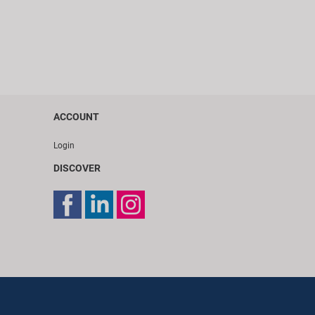
ACCOUNT
Login
DISCOVER