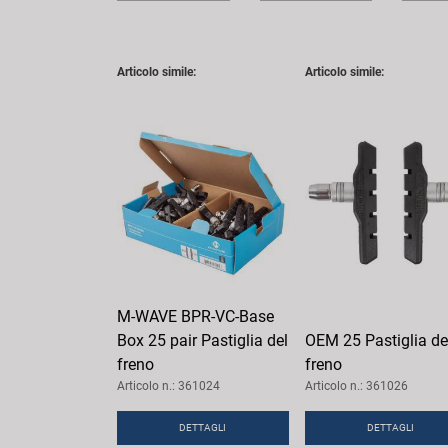
Articolo simile:
Articolo simile:
M-WAVE BPR-VC-Base
Box 25 pair Pastiglia del
OEM 25 Pastiglia de
freno
freno
Articolo n.: 361024
Articolo n.: 361026
DETTAGLI
DETTAGLI