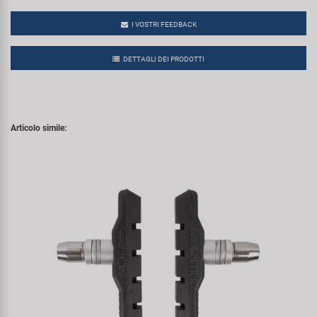
I VOSTRI FEEDBACK
DETTAGLI DEI PRODOTTI
Articolo simile: