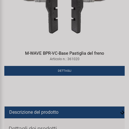
M-WAVE BPR-VC-Base Pastiglia del freno
Articolo n.: 361020
DETTAGLI
Descrizione del prodotto
Dettagli dei prodotti