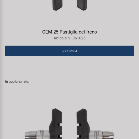
OEM 25 Pastiglia del freno
Articolo n.: 361026
DETTAGLI
Articolo simile: