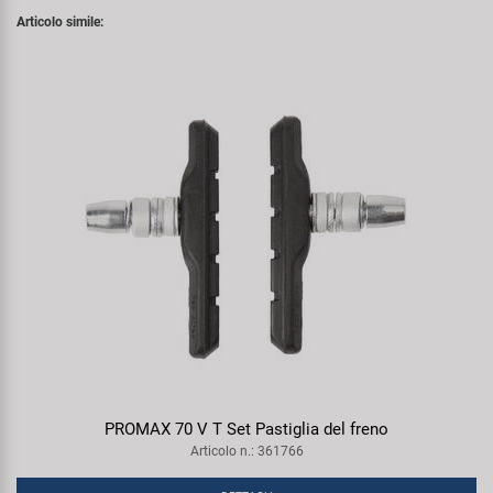
Articolo simile:
PROMAX 70 V T Set Pastiglia del freno
Articolo n.: 361766