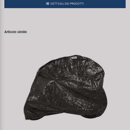
DETTAGLI DEI PRODOTTI
Articolo simile: