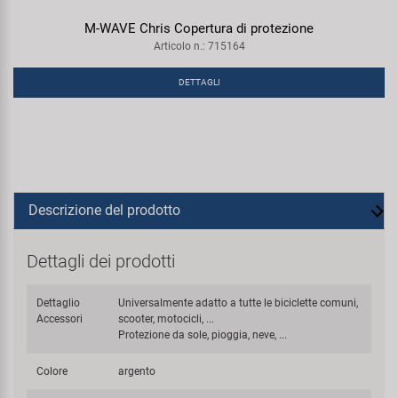
M-WAVE Chris Copertura di protezione
Articolo n.: 715164
DETTAGLI
Descrizione del prodotto
Dettagli dei prodotti
Dettaglio
Universalmente adatto a tutte le biciclette comuni,
Accessori
scooter, motocicli, ...
Protezione da sole, pioggia, neve, ...
Colore
argento