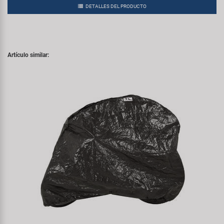
DETALLES DEL PRODUCTO
Artículo similar: