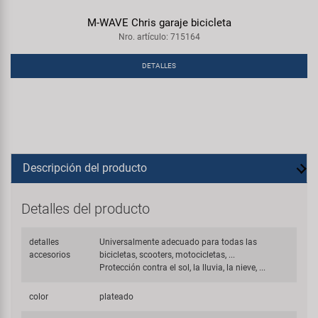
M-WAVE Chris garaje bicicleta
Nro. artículo: 715164
DETALLES
Descripción del producto
Detalles del producto
detalles
Universalmente adecuado para todas las
accesorios
bicicletas, scooters, motocicletas, ...
Protección contra el sol, la lluvia, la nieve, ...
color
plateado