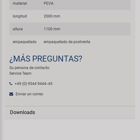
material
PEVA
longitud
2000 mm
altura
1100 mm
empaquetado
empaquetado de postventa
¿MÁS PREGUNTAS?
Su persona de contacto
Service Team
+49 (0) 9544 9444--45
Enviar un correo
Downloads