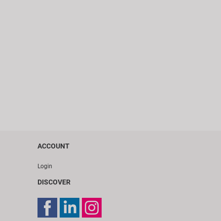
ACCOUNT
Login
DISCOVER