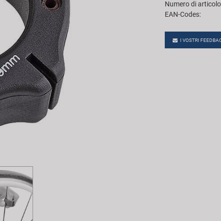
Numero di articolo
EAN-Codes:
I VOSTRI FEEDBA