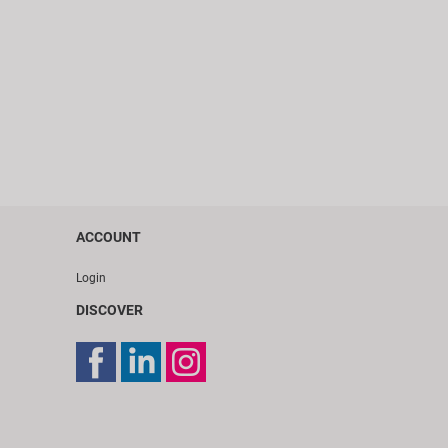
ACCOUNT
Login
DISCOVER