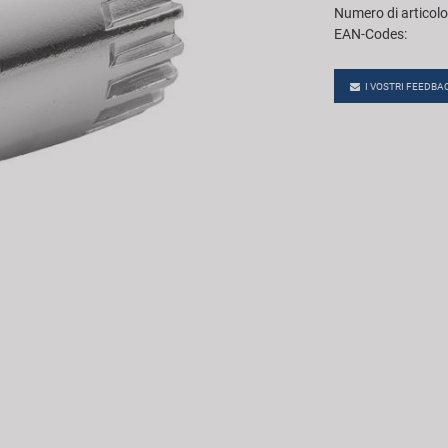
Numero di articolo
EAN-Codes:
I VOSTRI FEEDBA