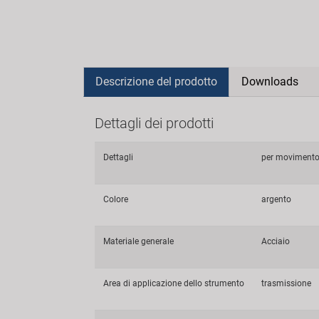
Descrizione del prodotto
Downloads
Dettagli dei prodotti
Dettagli
per movimento 
Colore
argento
Materiale generale
Acciaio
Area di applicazione dello strumento
trasmissione