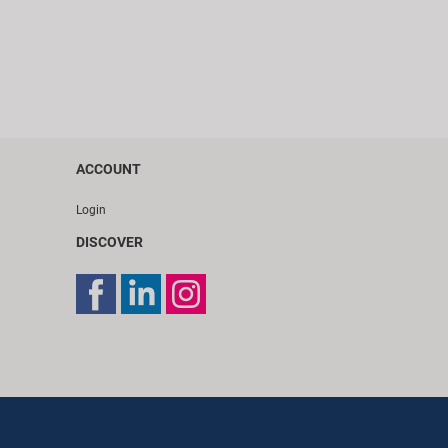
ACCOUNT
Login
DISCOVER