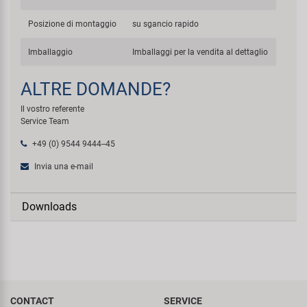
Posizione di montaggio
su sgancio rapido
Imballaggio
Imballaggi per la vendita al dettaglio
ALTRE DOMANDE?
Il vostro referente
Service Team
+49 (0) 9544 9444--45
Invia una e-mail
Downloads
CONTACT
SERVICE