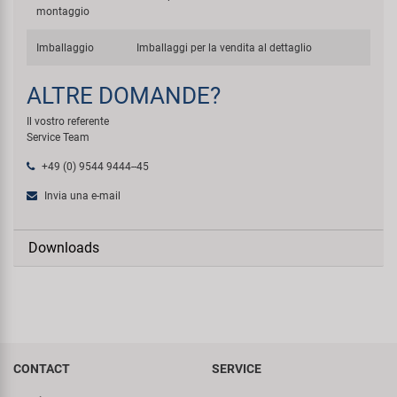
montaggio
Imballaggio
Imballaggi per la vendita al dettaglio
ALTRE DOMANDE?
Il vostro referente
Service Team
+49 (0) 9544 9444--45
Invia una e-mail
Downloads
CONTACT
SERVICE