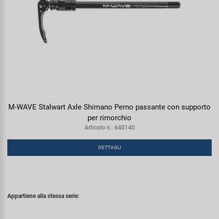
M-WAVE Stalwart Axle Shimano Perno passante con supporto
per rimorchio
Articolo n.: 640140
DETTAGLI
Appartiene alla stessa serie: