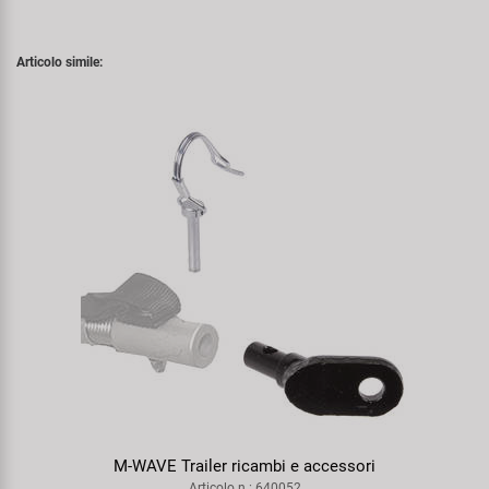
Articolo simile:
M-WAVE Trailer ricambi e accessori
Articolo n.: 640052