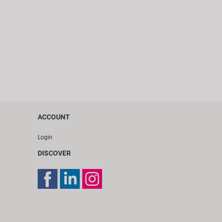
ACCOUNT
Login
DISCOVER