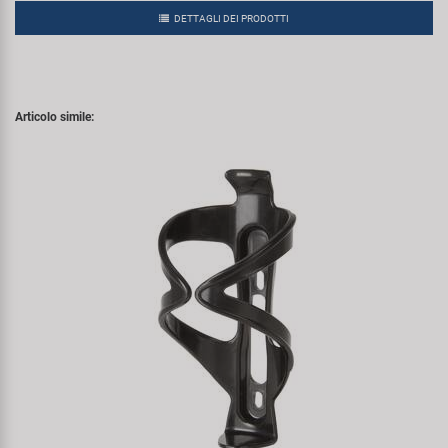
DETTAGLI DEI PRODOTTI
Articolo simile: