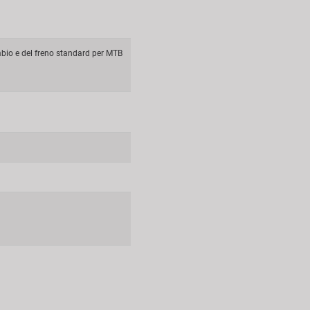
ambio e del freno standard per MTB