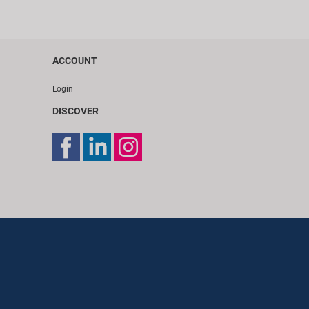
ACCOUNT
Login
DISCOVER