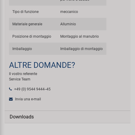
Tipo di funzione
meccanico
Materiale generale
Alluminio
Posizione di montaggio
Montaggio al manubrio
Imballaggio
Imballaggio di montaggio
ALTRE DOMANDE?
Il vostro referente
Service Team
+49 (0) 9544 9444--45
Invia una e-mail
Downloads