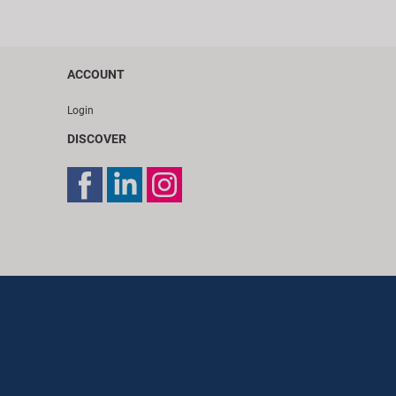
ACCOUNT
Login
DISCOVER