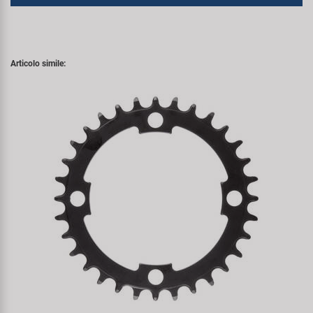
Articolo simile: