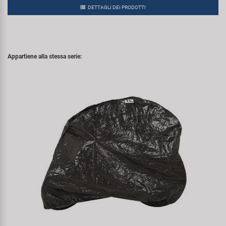
DETTAGLI DEI PRODOTTI
Appartiene alla stessa serie: