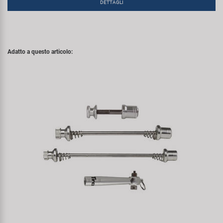
DETTAGLI
Adatto a questo articolo: