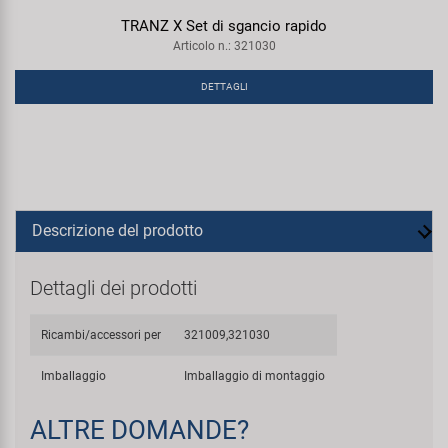
TRANZ X Set di sgancio rapido
Articolo n.: 321030
DETTAGLI
Descrizione del prodotto
Dettagli dei prodotti
Ricambi/accessori per
321009,321030
Imballaggio
Imballaggio di montaggio
ALTRE DOMANDE?