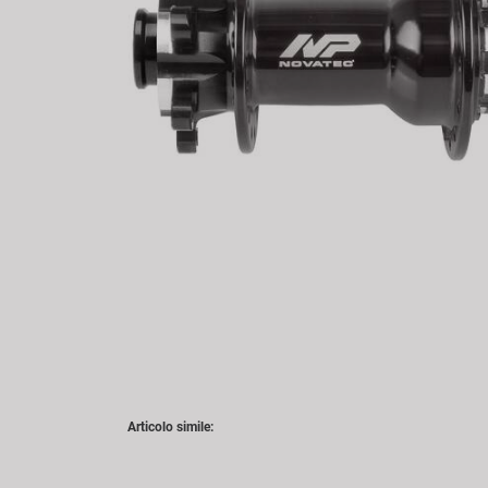
Articolo simile: