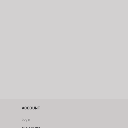
ACCOUNT
Login