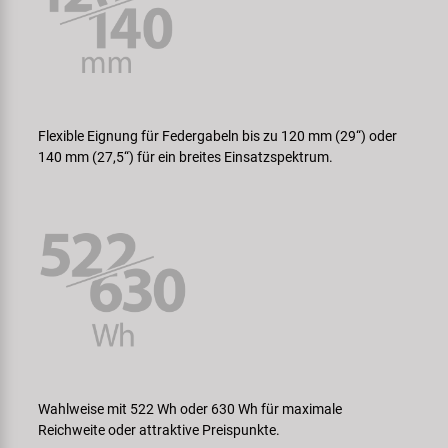
Flexible Eignung für Federgabeln bis zu 120 mm (29“) oder
140 mm (27,5“) für ein breites Einsatzspektrum.
Wahlweise mit 522 Wh oder 630 Wh für maximale
Reichweite oder attraktive Preispunkte.