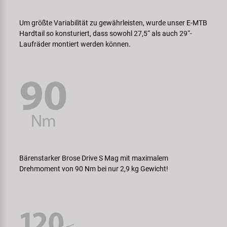
Um größte Variabilität zu gewährleisten, wurde unser E-MTB
Hardtail so konsturiert, dass sowohl 27,5“ als auch 29“-
Laufräder montiert werden können.
Bärenstarker Brose Drive S Mag mit maximalem
Drehmoment von 90 Nm bei nur 2,9 kg Gewicht!