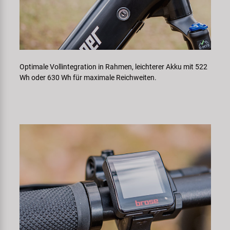
Optimale Vollintegration in Rahmen, leichterer Akku mit 522
Wh oder 630 Wh für maximale Reichweiten.