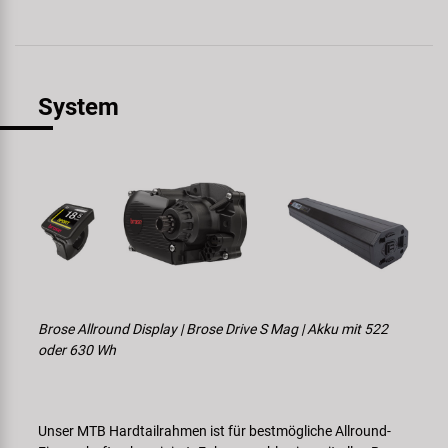
System
Brose Allround Display | Brose Drive S Mag | Akku mit 522
oder 630 Wh
Unser MTB Hardtailrahmen ist für bestmögliche Allround-