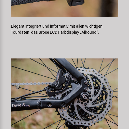
Elegant integriert und informativ mit allen wichtigen
Tourdaten: das Brose LCD Farbdisplay „Allround“.