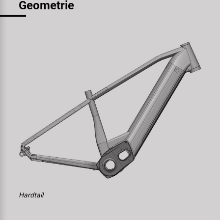
Geometrie
Hardtail