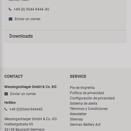
+49 (0) 9544 9444--45
Enviar un correo
Downloads
CONTACT
SERVICE
Messingschlager GmbH & Co. KG
Pie de Imprenta
Política de privacidad
Enviar un correo
Configuración de privacidad
Hotline
Sistema de alerta
Términos y Condiciones
+49 (0)9544/944445
Newsletter
Messingschlager GmbH & Co. KG
Sitemap
Haßbergstraße 45
German Battery Act
96148 Baunach-Germany