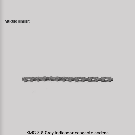
Artículo similar:
KMC Z 8 Grey indicador desgaste cadena