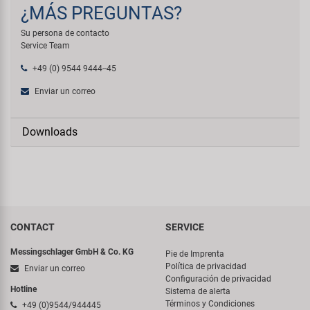
¿MÁS PREGUNTAS?
Su persona de contacto
Service Team
+49 (0) 9544 9444--45
Enviar un correo
Downloads
CONTACT
SERVICE
Messingschlager GmbH & Co. KG
Pie de Imprenta
Política de privacidad
Enviar un correo
Configuración de privacidad
Hotline
Sistema de alerta
Términos y Condiciones
+49 (0)9544/944445