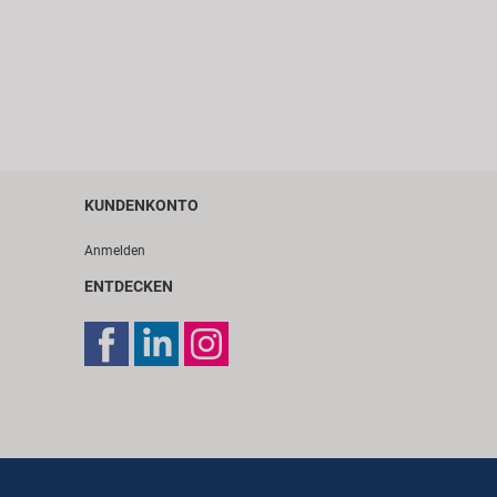
KUNDENKONTO
Anmelden
ENTDECKEN