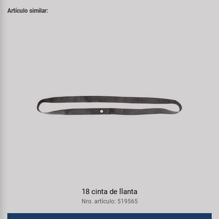
Artículo similar:
18 cinta de llanta
Nro. artículo: 519565