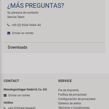
¿MÁS PREGUNTAS?
Su persona de contacto
Service Team
+49 (0) 9544 9444--45
Enviar un correo
Downloads
CONTACT
SERVICE
Messingschlager GmbH & Co. KG
Pie de Imprenta
Política de privacidad
Enviar un correo
Configuración de privacidad
Hotline
Sistema de alerta
Términos y Condiciones
+49 (0)9544/944445