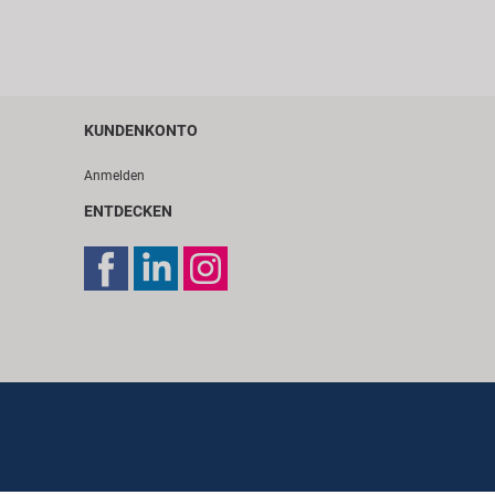
KUNDENKONTO
Anmelden
ENTDECKEN