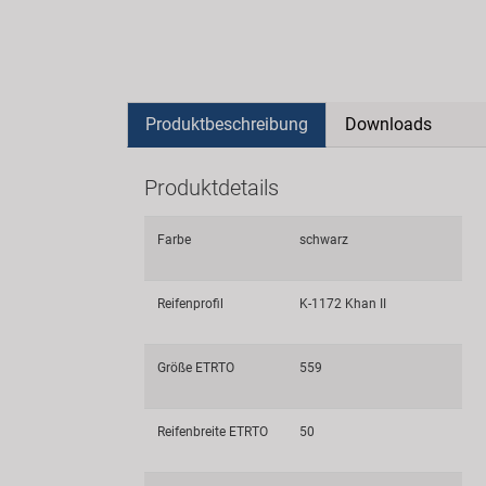
Produktbeschreibung
Downloads
Produktdetails
Farbe
schwarz
Reifenprofil
K-1172 Khan II
Größe ETRTO
559
Reifenbreite ETRTO
50