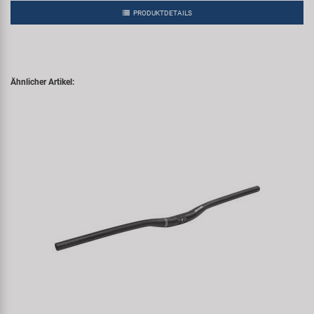
PRODUKTDETAILS
Ähnlicher Artikel: