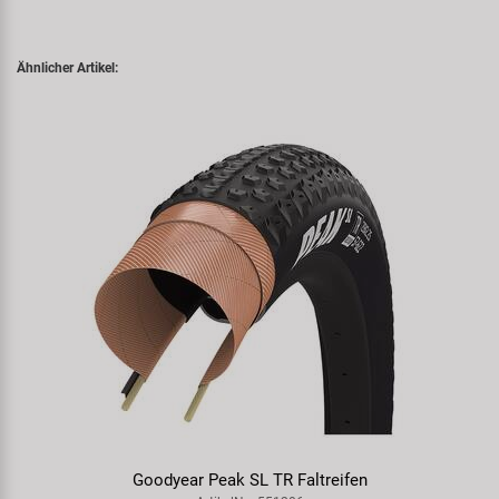
Ähnlicher Artikel:
Goodyear Peak SL TR Faltreifen