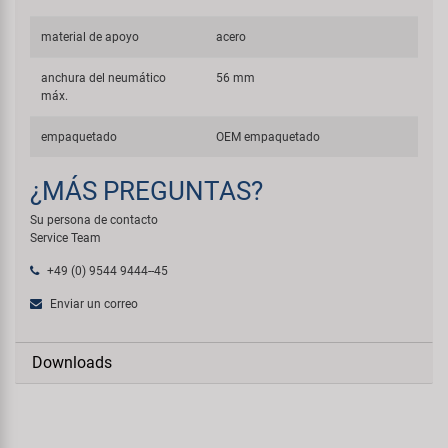
material de apoyo
acero
anchura del neumático
56 mm
máx.
empaquetado
OEM empaquetado
¿MÁS PREGUNTAS?
Su persona de contacto
Service Team
+49 (0) 9544 9444--45
Enviar un correo
Downloads