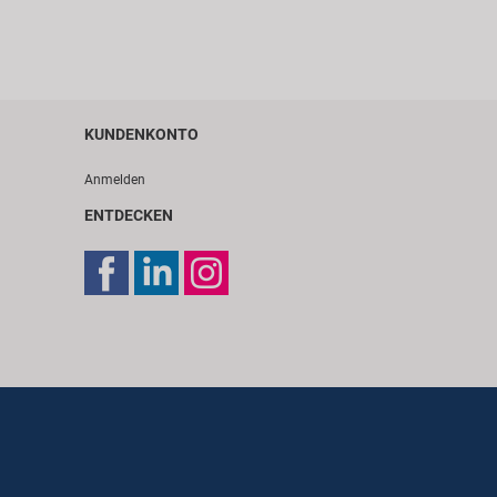
KUNDENKONTO
Anmelden
ENTDECKEN