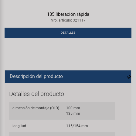
135 liberación rápida
Nro. artículo: 321117
DETALLES
Descripción del producto
Detalles del producto
dimensión de montaje (OLD)
100 mm
135 mm
longitud
115/154 mm