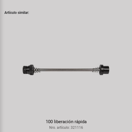
Artículo similar:
100 liberación rápida
Nro. artículo: 321116