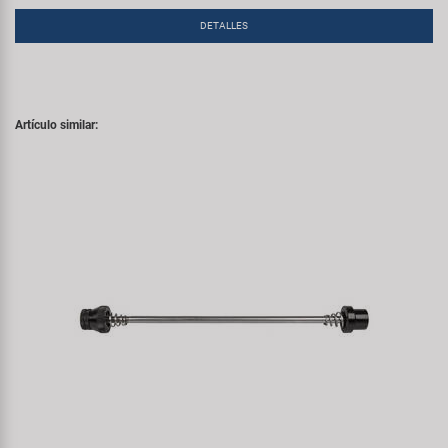
DETALLES
Artículo similar: