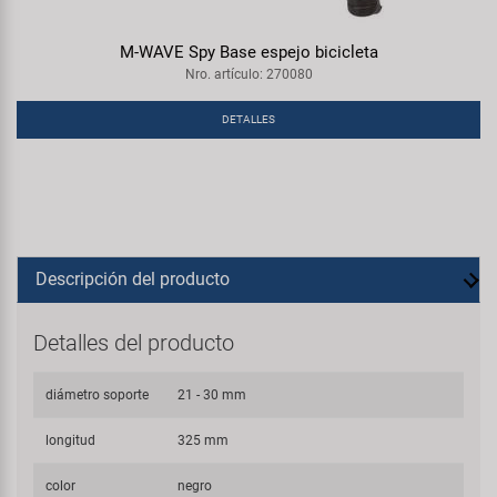
M-WAVE Spy Base espejo bicicleta
Nro. artículo: 270080
DETALLES
Descripción del producto
Detalles del producto
diámetro soporte
21 - 30 mm
longitud
325 mm
color
negro