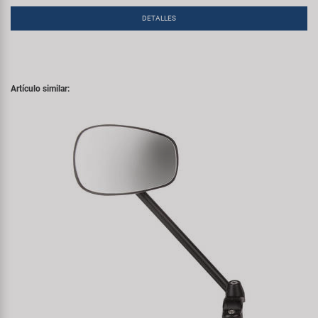
DETALLES
Artículo similar: