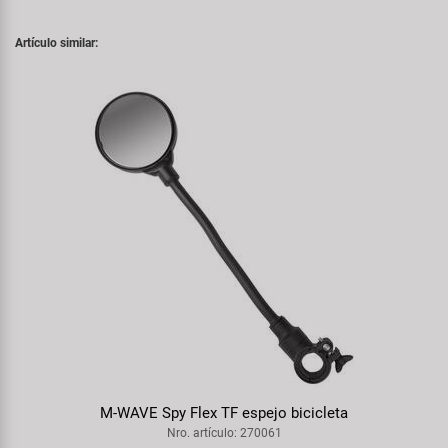
Artículo similar:
M-WAVE Spy Flex TF espejo bicicleta
Nro. artículo: 270061